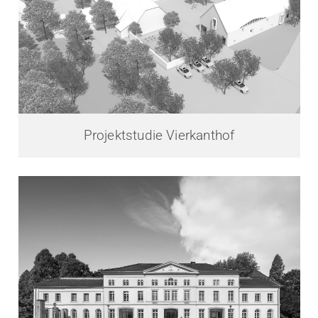
Projektstudie Vierkanthof