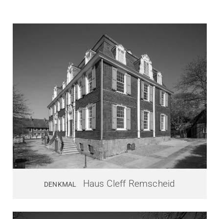
Haus Cleff Remscheid
DENKMAL