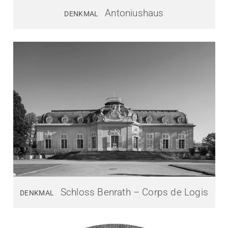
Antoniushaus
DENKMAL
Schloss Benrath – Corps de Logis
DENKMAL