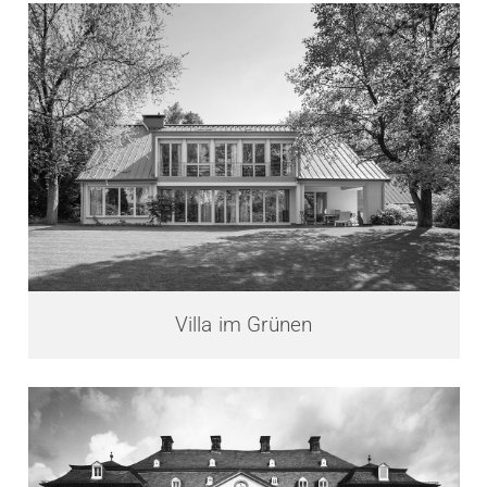
Villa im Grünen