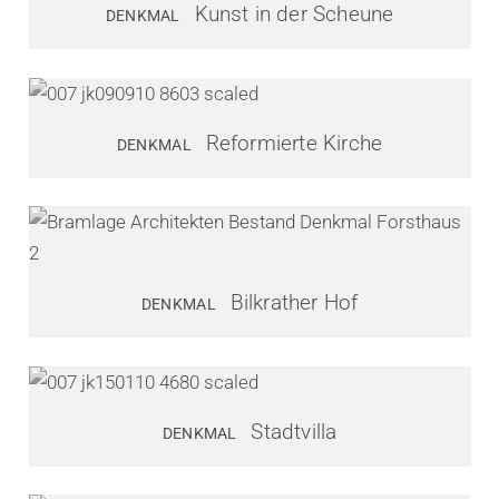
Kunst in der Scheune
DENKMAL
Reformierte Kirche
DENKMAL
Bilkrather Hof
DENKMAL
Stadtvilla
DENKMAL