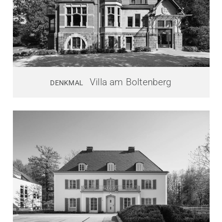
Villa am Boltenberg
DENKMAL