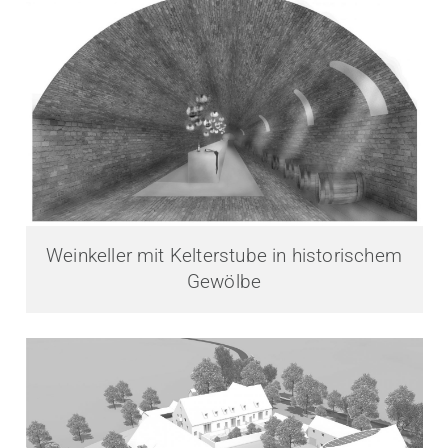
Weinkeller mit Kelterstube in historischem
Gewölbe