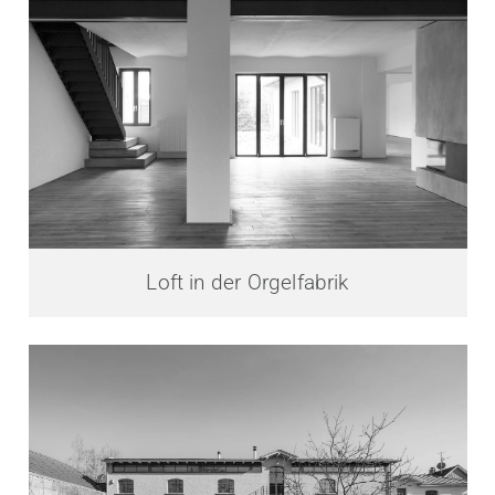
Loft in der Orgelfabrik