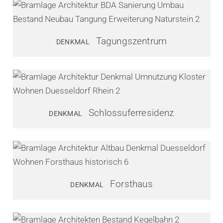
Tagungszentrum
DENKMAL
Schlossuferresidenz
DENKMAL
Forsthaus
DENKMAL