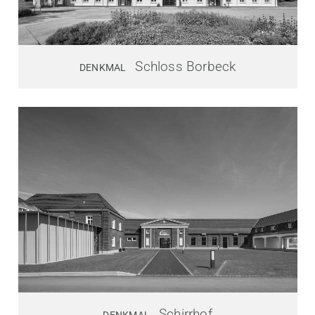
Schloss Borbeck
DENKMAL
Schirrhof