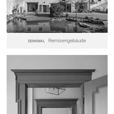
Remisengebäude
DENKMAL