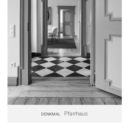
Pfarrhaus
DENKMAL