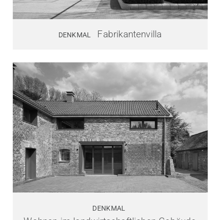
Fabrikantenvilla
DENKMAL
DENKMAL