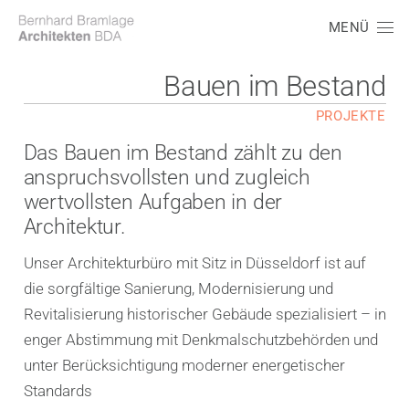
MENÜ
Bauen im Bestand
PROJEKTE
Das Bauen im Bestand zählt zu den
anspruchsvollsten und zugleich
wertvollsten Aufgaben in der
Architektur.
Unser Architekturbüro mit Sitz in Düsseldorf ist auf
die sorgfältige Sanierung, Modernisierung und
Revitalisierung historischer Gebäude spezialisiert – in
enger Abstimmung mit Denkmalschutzbehörden und
unter Berücksichtigung moderner energetischer
Standards