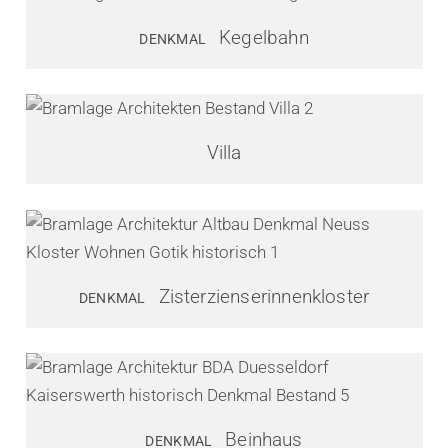
Kegelbahn
DENKMAL
Villa
Zisterzienserinnenkloster
DENKMAL
Beinhaus
DENKMAL