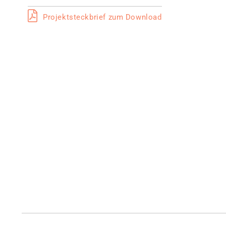
Projektsteckbrief zum Download