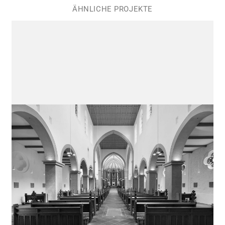
ÄHNLICHE PROJEKTE