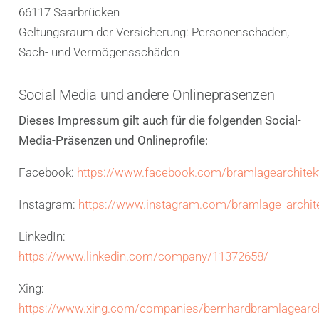
66117 Saarbrücken
Geltungsraum der Versicherung: Personenschaden,
Sach- und Vermögensschäden
Social Media und andere Onlinepräsenzen
Dieses Impressum gilt auch für die folgenden Social-
Media-Präsenzen und Onlineprofile:
Facebook:
https://www.facebook.com/bramlagearchitek
Instagram:
https://www.instagram.com/bramlage_archit
LinkedIn:
https://www.linkedin.com/company/11372658/
Xing:
https://www.xing.com/companies/bernhardbramlagearc