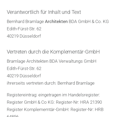
Verantwortlich für Inhalt und Text
Bernhard Bramlage
Architekten
BDA GmbH & Co. KG
Edith-Fürst-Str. 62
40219 Düsseldorf
Vertreten durch die Komplementär-GmbH
Bramlage Architekten BDA Verwaltungs GmbH
Edith-Fürst-Str. 62
40219 Düsseldorf
ihrerseits vertreten durch: Bernhard Bramlage
Registereintrag: eingetragen im Handelsregister:
Register GmbH & Co KG: Register-Nr: HRA 21390
Register Komplememtär-GmbH: Register-Nr: HRB
64856