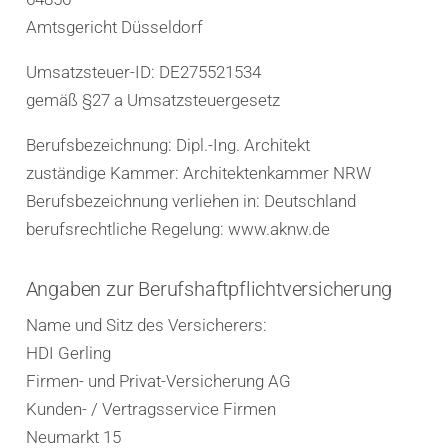
Amtsgericht Düsseldorf
Umsatzsteuer-ID: DE275521534
gemäß §27 a Umsatzsteuergesetz
Berufsbezeichnung: Dipl.-Ing. Architekt
zuständige Kammer: Architektenkammer NRW
Berufsbezeichnung verliehen in: Deutschland
berufsrechtliche Regelung: www.aknw.de
Angaben zur Berufshaftpflichtversicherung
Name und Sitz des Versicherers:
HDI Gerling
Firmen- und Privat-Versicherung AG
Kunden- / Vertragsservice Firmen
Neumarkt 15