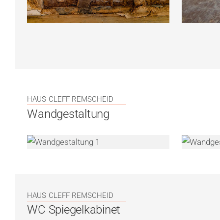
HAUS CLEFF REMSCHEID
Wandgestaltung
HAUS CLEFF REMSCHEID
WC Spiegelkabinet