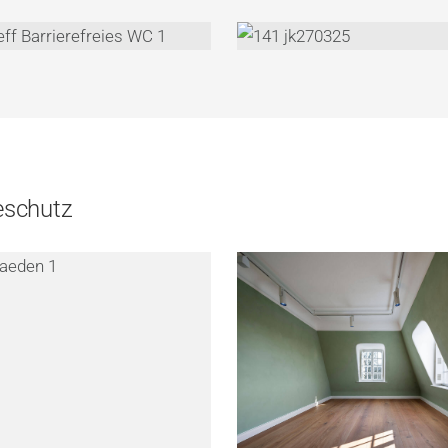
eschutz