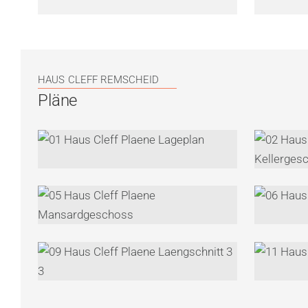
HAUS CLEFF REMSCHEID
Pläne