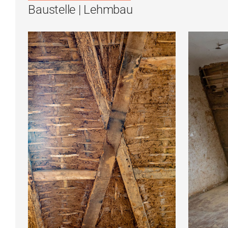
Baustelle | Lehmbau