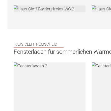
HAUS CLEFF REMSCHEID
Fensterläden für sommerlichen Wärm