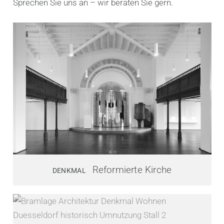
Sprechen Sie uns an – wir beraten Sie gern.
Reformierte Kirche
DENKMAL