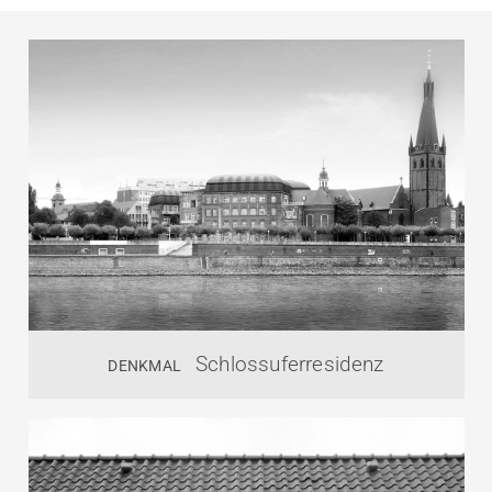
Schlossuferresidenz
DENKMAL