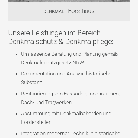
Forsthaus
DENKMAL
Unsere Leistungen im Bereich
Denkmalschutz & Denkmalpflege:
Umfassende Beratung und Planung gemäß
Denkmalschutzgesetz NRW
Dokumentation und Analyse historischer
Substanz
Restaurierung von Fassaden, Innenräumen,
Dach- und Tragwerken
Abstimmung mit Denkmalbehörden und
Förderstellen
Integration moderner Technik in historische