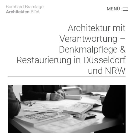
MENÜ
Architektur mit
Verantwortung –
Denkmalpflege &
Restaurierung in Düsseldorf
und NRW