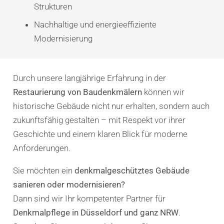
Strukturen
Nachhaltige und energieeffiziente
Modernisierung
Durch unsere langjährige Erfahrung in der
Restaurierung von Baudenkmälern
können wir
historische Gebäude nicht nur erhalten, sondern auch
zukunftsfähig gestalten – mit Respekt vor ihrer
Geschichte und einem klaren Blick für moderne
Anforderungen.
Sie möchten ein
denkmalgeschütztes Gebäude
sanieren oder modernisieren?
Dann sind wir Ihr kompetenter Partner für
Denkmalpflege in Düsseldorf und ganz NRW
.