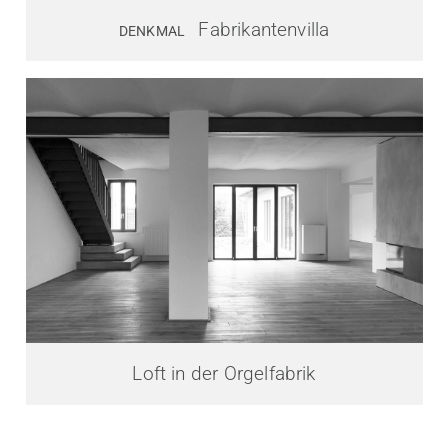
Fabrikantenvilla
DENKMAL
Loft in der Orgelfabrik