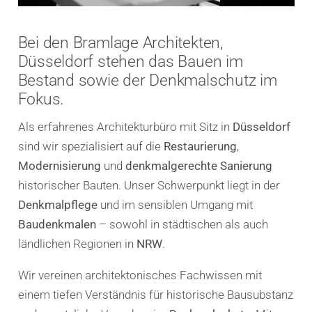
Bei den Bramlage Architekten,
Düsseldorf stehen das Bauen im
Bestand sowie der Denkmalschutz im
Fokus.
Als erfahrenes Architekturbüro mit Sitz in
Düsseldorf
sind wir spezialisiert auf die
Restaurierung
,
Modernisierung
und
denkmalgerechte Sanierung
historischer Bauten. Unser Schwerpunkt liegt in der
Denkmalpflege
und im sensiblen Umgang mit
Baudenkmalen
– sowohl in städtischen als auch
ländlichen Regionen in
NRW
.
Wir vereinen architektonisches Fachwissen mit
einem tiefen Verständnis für historische Bausubstanz