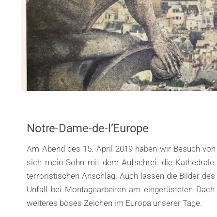
Notre-Dame-de-l’Europe
Am Abend des 15. April 2019 haben wir Besuch vo
sich mein Sohn mit dem Aufschrei: die Kathedrale
terroristischen Anschlag. Auch lassen die Bilder de
Unfall bei Montagearbeiten am eingerüsteten Dach 
weiteres böses Zeichen im Europa unserer Tage.