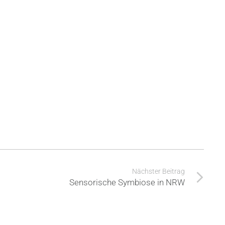
Nächster Beitrag
Sensorische Symbiose in NRW