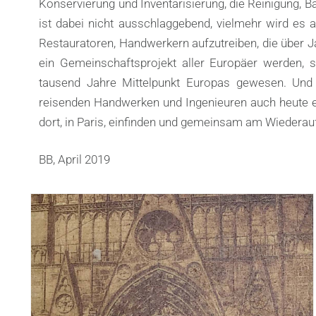
Konservierung und Inventarisierung, die Reinigung, 
ist dabei nicht ausschlaggebend, vielmehr wird es
Restauratoren, Handwerkern aufzutreiben, die über
ein Gemeinschaftsprojekt aller Europäer werden, sc
tausend Jahre Mittelpunkt Europas gewesen. Und vi
reisenden Handwerken und Ingenieuren auch heute e
dort, in Paris, einfinden und gemeinsam am Wiedera
BB, April 2019