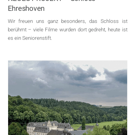
Ehreshoven
Wir freuen uns ganz besonders, das Schloss ist
berühmt – viele Filme wurden dort gedreht, heute ist
es ein Seniorenstift.