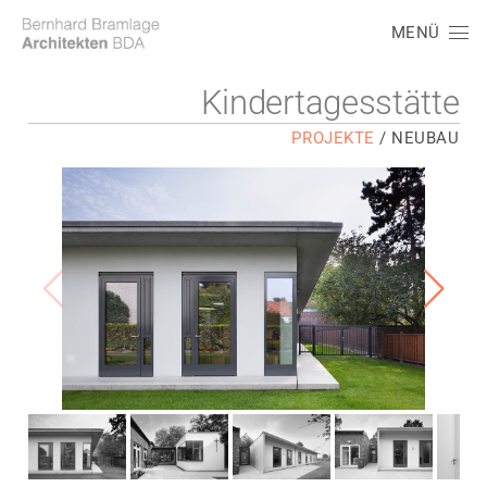
MENÜ
Kindertagesstätte
PROJEKTE
/
NEUBAU