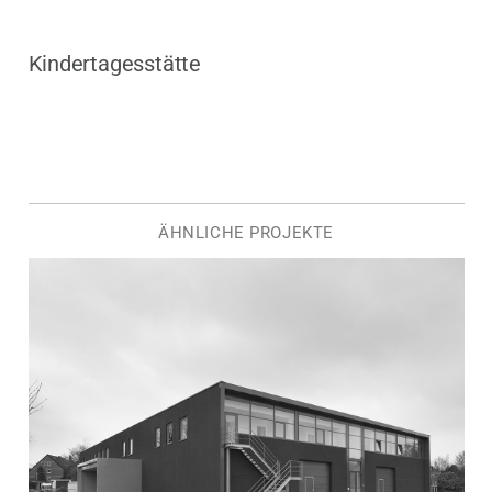
Kindertagesstätte
ÄHNLICHE PROJEKTE