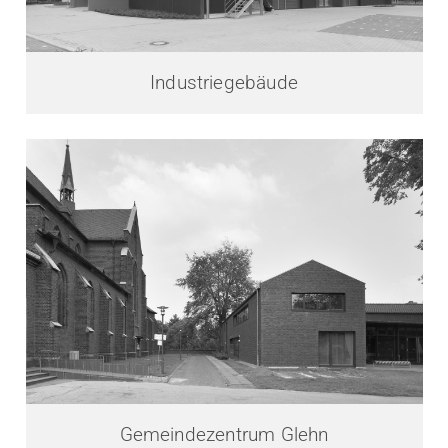
Industriegebäude
Gemeindezentrum Glehn