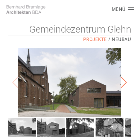
MENÜ
Gemeindezentrum Glehn
PROJEKTE
/
NEUBAU