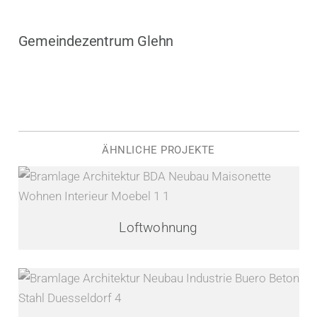
Gemeindezentrum Glehn
ÄHNLICHE PROJEKTE
Loftwohnung