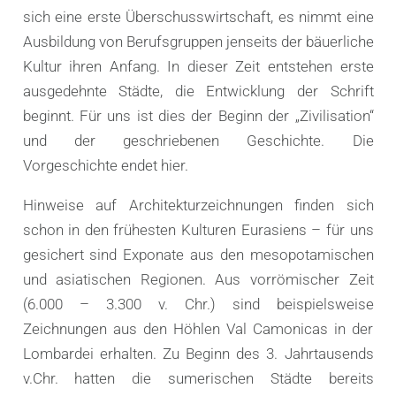
sich eine erste Überschusswirtschaft, es nimmt eine
Ausbildung von Berufsgruppen jenseits der bäuerliche
Kultur ihren Anfang. In dieser Zeit entstehen erste
ausgedehnte Städte, die Entwicklung der Schrift
beginnt. Für uns ist dies der Beginn der „Zivilisation“
und der geschriebenen Geschichte. Die
Vorgeschichte endet hier.
Hinweise auf Architekturzeichnungen finden sich
schon in den frühesten Kulturen Eurasiens – für uns
gesichert sind Exponate aus den mesopotamischen
und asiatischen Regionen. Aus vorrömischer Zeit
(6.000 – 3.300 v. Chr.) sind beispielsweise
Zeichnungen aus den Höhlen Val Camonicas in der
Lombardei erhalten. Zu Beginn des 3. Jahrtausends
v.Chr. hatten die sumerischen Städte bereits