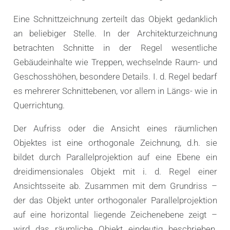
Eine Schnittzeichnung zerteilt das Objekt gedanklich
an beliebiger Stelle. In der Architekturzeichnung
betrachten Schnitte in der Regel wesentliche
Gebäudeinhalte wie Treppen, wechselnde Raum- und
Geschosshöhen, besondere Details. I. d. Regel bedarf
es mehrerer Schnittebenen, vor allem in Längs- wie in
Querrichtung.
Der Aufriss oder die Ansicht eines räumlichen
Objektes ist eine orthogonale Zeichnung, d.h. sie
bildet durch Parallelprojektion auf eine Ebene ein
dreidimensionales Objekt mit i. d. Regel einer
Ansichtsseite ab. Zusammen mit dem Grundriss –
der das Objekt unter orthogonaler Parallelprojektion
auf eine horizontal liegende Zeichenebene zeigt –
wird das räumliche Objekt eindeutig beschrieben.