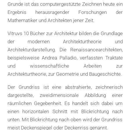
Grunde ist das computergestützte Zeichnen heute ein
Ergebnis herausragender Forschungen der
Mathematiker und Architekten jener Zeit.
Vitruvs 10 Bücher zur Architektur bilden die Grundlage
der modernen Architekturtheorie und
Architekturdarstellung. Die Renaissancearchitekten,
beispielsweise Andrea Palladio, verfassten Traktate
und wissenschaftliche Arbeiten zur
Architekturtheorie, zur Geometrie und Baugeschichte.
Der Grundriss ist eine abstrahierte, zeichnerisch
dargestellte, zweidimensionale Abbildung einer
räumlichen Gegebenheit. Es handelt sich dabei um
einen horizontalen Schnitt mit Blickrichtung nach
unten. Mit Blickrichtung nach oben wird der Grundriss
meist Deckenspiegel oder Deckenriss genannt.