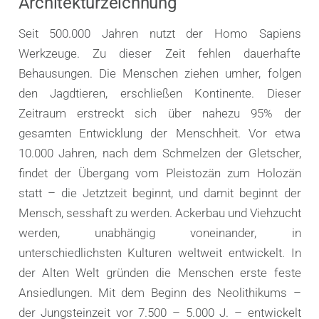
Architekturzeichnung
Seit 500.000 Jahren nutzt der Homo Sapiens
Werkzeuge. Zu dieser Zeit fehlen dauerhafte
Behausungen. Die Menschen ziehen umher, folgen
den Jagdtieren, erschließen Kontinente. Dieser
Zeitraum erstreckt sich über nahezu 95% der
gesamten Entwicklung der Menschheit. Vor etwa
10.000 Jahren, nach dem Schmelzen der Gletscher,
findet der Übergang vom Pleistozän zum Holozän
statt – die Jetztzeit beginnt, und damit beginnt der
Mensch, sesshaft zu werden. Ackerbau und Viehzucht
werden, unabhängig voneinander, in
unterschiedlichsten Kulturen weltweit entwickelt. In
der Alten Welt gründen die Menschen erste feste
Ansiedlungen. Mit dem Beginn des Neolithikums –
der Jungsteinzeit vor 7.500 – 5.000 J. – entwickelt