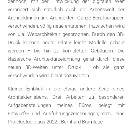
dennoch, mit der Entwicklung der digitalen Welt
verändert sich natürlich auch die Arbeitswelt der
Architektinnen und Architekten. Ganze Berufsgruppen
verschwinden, völlig neue entstehen. Inzwischen wird
von u.a. Webarchitektur gesprochen. Durch den 3D-
Druck können heute relativ leicht Modelle gebaut
werden – bis hin zu kompletten Gebäuden. Die
klassische Architekturzeichnung gerät durch diese
neuen 3D-Welten unter Druck – ob sie ganz
verschwinden wird, bleibt abzuwarten.
Kleiner Einblick in die etwas andere Seite eines
Architektenlebens. Drei Arbeiten zu besonderen
Aufgabenstellungen meines Büros, belegt mit
Entwurfs- und Ausführungszeichnungen, dazu eine
Projektstudie aus 2022. -Bernhard Bramlage