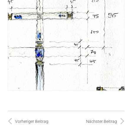
Vorheriger Beitrag
Nächster Beitrag