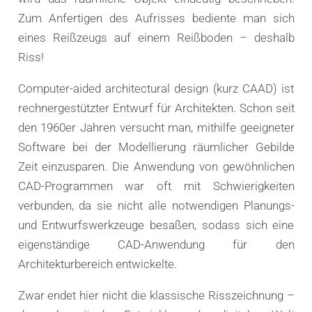
Zum Anfertigen des Aufrisses bediente man sich
eines Reißzeugs auf einem Reißboden – deshalb
Riss!
Computer-aided architectural design (kurz CAAD) ist
rechnergestützter Entwurf für Architekten. Schon seit
den 1960er Jahren versucht man, mithilfe geeigneter
Software bei der Modellierung räumlicher Gebilde
Zeit einzusparen. Die Anwendung von gewöhnlichen
CAD-Programmen war oft mit Schwierigkeiten
verbunden, da sie nicht alle notwendigen Planungs-
und Entwurfswerkzeuge besaßen, sodass sich eine
eigenständige CAD-Anwendung für den
Architekturbereich entwickelte.
Zwar endet hier nicht die klassische Risszeichnung –