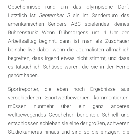
Geschehnisse rund um das olympische Dorf.
Letztlich ist
September 5
ein im Senderaum des
amerikanischen Senders ABC spielendes kleines
Bühnenstück: Wenn frühmorgens um 4 Uhr der
Arbeitsalltag beginnt, dann ist man als Zuschauer
beinahe live dabei; wenn die Journalisten allmählich
begreifen, dass irgend etwas nicht stimmt, und dass
es tatsächlich Schüsse waren, die sie in der Ferne
gehört haben.
Sportreporter, die eben noch Ergebnisse aus
verschiedenen Sportwettbewerben kommentierten,
müssen nunmehr über ein ganz anderes
weltbewegendes Geschehen berichten. Schnell und
entschlossen schieben sie eine der großen, schweren
Studiokameras hinaus und sind so die einzigen, die