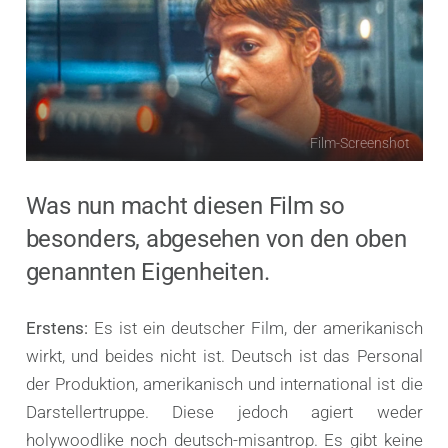
Film-Screenshot
Was nun macht diesen Film so
besonders, abgesehen von den oben
genannten Eigenheiten.
Erstens:
Es ist ein deutscher Film, der amerikanisch
wirkt, und beides nicht ist. Deutsch ist das Personal
der Produktion, amerikanisch und international ist die
Darstellertruppe. Diese jedoch agiert weder
holywoodlike noch deutsch-misantrop. Es gibt keine