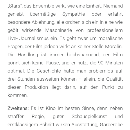
„Stars“, das Ensemble wirkt wie eine Einheit. Niemand
genießt übermäßige Sympathie oder erfahrt
besondere Ablehnung, alle ordnen sich ein in eine wie
geölt wirkende Maschinerie von professionellem
Live- Journalismus ein. Es geht zwar um moralische
Fragen, der Film jedoch wirkt an keiner Stelle Moralin.
Die Handlung ist immer hochspannend, der Film
gönnt sich keine Pause, und er nutzt die 90 Minuten
optimal. Die Geschichte hatte man problemlos auf
drei Stunden ausweiten können – allein, die Qualität
dieser Produktion liegt darin, auf den Punkt zu
kommen.
Zweitens:
Es ist Kino im besten Sinne, denn neben
straffer Regie, guter Schauspielkunst und
erstklassigem Schnitt wirken Ausstattung, Garderobe