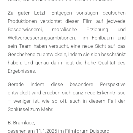
Zu guter Letzt:
Entgegen sonstigen deutschen
Produktionen verzichtet dieser Film auf jedwede
Besserwisserei, moralische Erziehung und
Weltverbesserungsambitionen. Tim Fehlbaum und
sein Team haben versucht, eine neue Sicht auf das
Geschehene zu entwickeln, indem sie sich beschränkt
haben. Und genau darin liegt die hohe Qualität des
Ergebnisses.
Gerade indem diese besondere Perspektive
entwickelt wird ergeben sich ganz neue Erkenntnisse
– weniger ist, wie so oft, auch in diesem Fall der
Schlüssel zum Mehr.
B. Bramlage,
gesehen am 11.1.2025 im Filmforum Duisburg