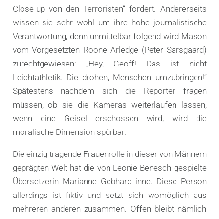
Close-up von den Terroristen“ fordert. Andererseits
wissen sie sehr wohl um ihre hohe journalistische
Verantwortung, denn unmittelbar folgend wird Mason
vom Vorgesetzten Roone Arledge (Peter Sarsgaard)
zurechtgewiesen: „Hey, Geoff! Das ist nicht
Leichtathletik. Die drohen, Menschen umzubringen!“
Spätestens nachdem sich die Reporter fragen
müssen, ob sie die Kameras weiterlaufen lassen,
wenn eine Geisel erschossen wird, wird die
moralische Dimension spürbar.
Die einzig tragende Frauenrolle in dieser von Männern
geprägten Welt hat die von Leonie Benesch gespielte
Übersetzerin Marianne Gebhard inne. Diese Person
allerdings ist fiktiv und setzt sich womöglich aus
mehreren anderen zusammen. Offen bleibt nämlich