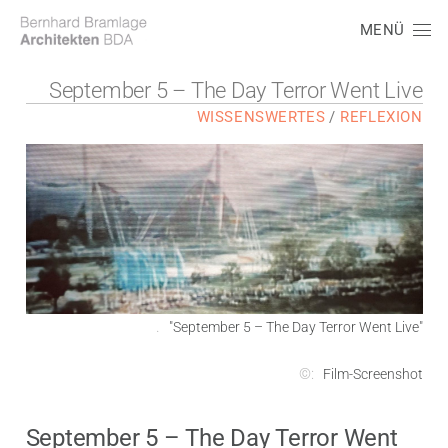
MENÜ
September 5 – The Day Terror Went Live
WISSENSWERTES
/
REFLEXION
.
"September 5 – The Day Terror Went Live"
©:
Film-Screenshot
September 5 – The Day Terror Went