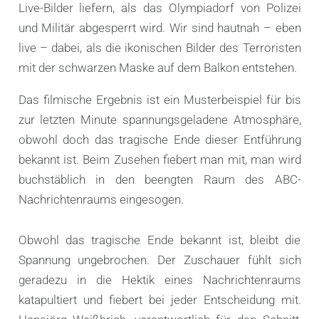
Live-Bilder liefern, als das Olympiadorf von Polizei
und Militär abgesperrt wird. Wir sind hautnah – eben
live – dabei, als die ikonischen Bilder des Terroristen
mit der schwarzen Maske auf dem Balkon entstehen.
Das filmische Ergebnis ist ein Musterbeispiel für bis
zur letzten Minute spannungsgeladene Atmosphäre,
obwohl doch das tragische Ende dieser Entführung
bekannt ist. Beim Zusehen fiebert man mit, man wird
buchstäblich in den beengten Raum des ABC-
Nachrichtenraums eingesogen.
Obwohl das tragische Ende bekannt ist, bleibt die
Spannung ungebrochen. Der Zuschauer fühlt sich
geradezu in die Hektik eines Nachrichtenraums
katapultiert und fiebert bei jeder Entscheidung mit.