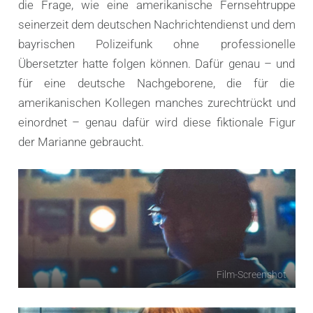
die Frage, wie eine amerikanische Fernsehtruppe
seinerzeit dem deutschen Nachrichtendienst und dem
bayrischen Polizeifunk ohne professionelle
Übersetzter hatte folgen können. Dafür genau – und
für eine deutsche Nachgeborene, die für die
amerikanischen Kollegen manches zurechtrückt und
einordnet – genau dafür wird diese fiktionale Figur
der Marianne gebraucht.
Film-Screenshot