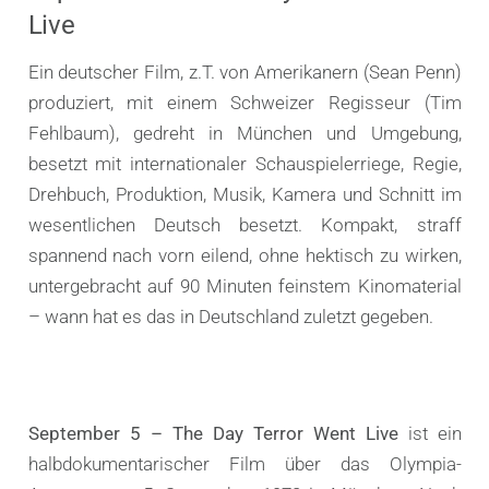
Live
Ein deutscher Film, z.T. von Amerikanern (Sean Penn)
produziert, mit einem Schweizer Regisseur (Tim
Fehlbaum), gedreht in München und Umgebung,
besetzt mit internationaler Schauspielerriege, Regie,
Drehbuch, Produktion, Musik, Kamera und Schnitt im
wesentlichen Deutsch besetzt. Kompakt, straff
spannend nach vorn eilend, ohne hektisch zu wirken,
untergebracht auf 90 Minuten feinstem Kinomaterial
– wann hat es das in Deutschland zuletzt gegeben.
September 5 – The Day Terror Went Live
ist ein
halbdokumentarischer Film über das Olympia-