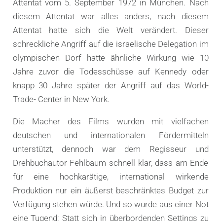
Attentat vom 5. September 1972 in München. Nach
diesem Attentat war alles anders, nach diesem
Attentat hatte sich die Welt verändert. Dieser
schreckliche Angriff auf die israelische Delegation im
olympischen Dorf hatte ähnliche Wirkung wie 10
Jahre zuvor die Todesschüsse auf Kennedy oder
knapp 30 Jahre später der Angriff auf das World-
Trade- Center in New York.
Die Macher des Films wurden mit vielfachen
deutschen und internationalen Fördermitteln
unterstützt, dennoch war dem Regisseur und
Drehbuchautor Fehlbaum schnell klar, dass am Ende
für eine hochkarätige, international wirkende
Produktion nur ein äußerst beschränktes Budget zur
Verfügung stehen würde. Und so wurde aus einer Not
eine Tugend: Statt sich in überbordenden Settings zu