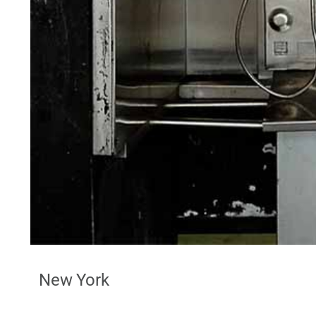
New York