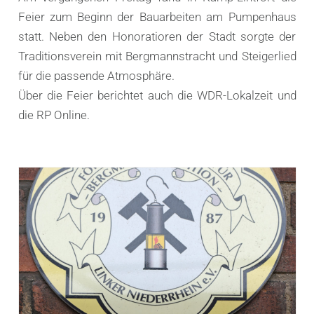
Feier zum Beginn der Bauarbeiten am Pumpenhaus
statt. Neben den Honoratioren der Stadt sorgte der
Traditionsverein mit Bergmannstracht und Steigerlied
für die passende Atmosphäre.
Über die Feier berichtet auch die WDR-Lokalzeit und
die RP Online.