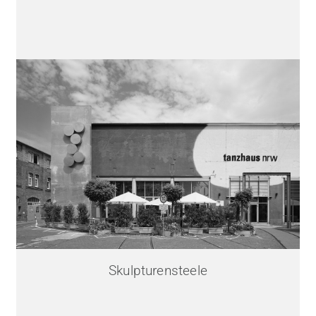
Skulpturensteele