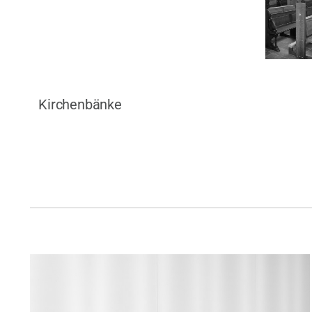
Kirchenbänke