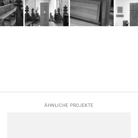
ÄHNLICHE PROJEKTE