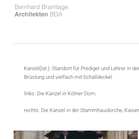
Kanzel(lat.): Standort für Prediger und Lehrer in de
Brüstung und vielfach mit Schalldeckel.
links:
Die Kanzel in Kölner Dom
.
rechts: Die Kanzel in der Stammhauskirche, Kaise