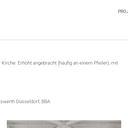
PRO
r Kirche. Erhöht angebracht (häufig an einem Pfeiler), mit
rswerth Düsseldorf, BBA