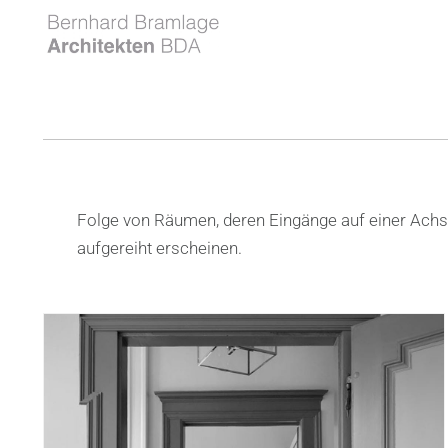
Folge von Räumen, deren Eingänge auf einer Achse 
aufgereiht erscheinen.