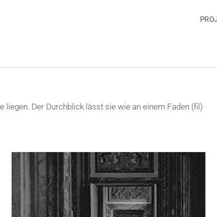
PRO
liegen. Der Durchblick lässt sie wie an einem Faden (fil)