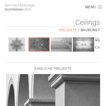
MENÜ
Ceilings
PROJEKTE
/
BAUKUNST
ÄHNLICHE PROJEKTE