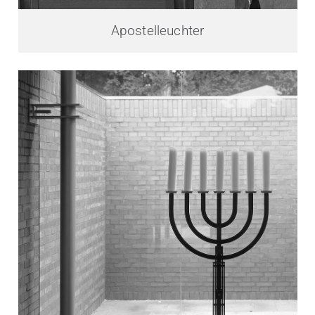
Apostelleuchter