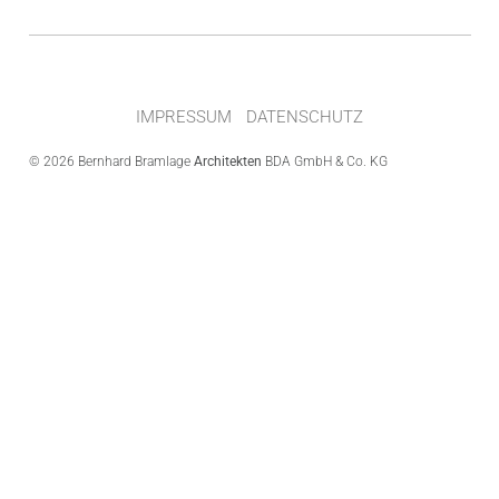
IMPRESSUM
DATENSCHUTZ
© 2026 Bernhard Bramlage
Architekten
BDA
GmbH & Co. KG