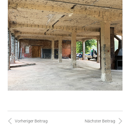
Vorheriger Beitrag
Nächster Beitrag