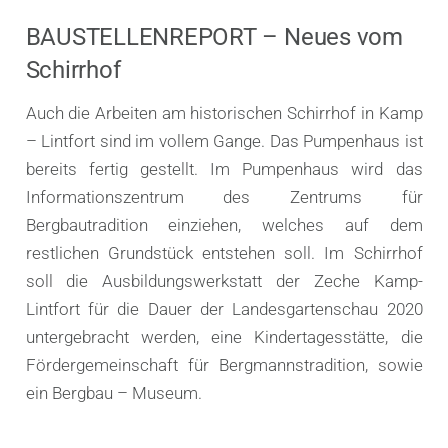
BAUSTELLENREPORT – Neues vom
Schirrhof
Auch die Arbeiten am historischen Schirrhof in Kamp
– Lintfort sind im vollem Gange. Das Pumpenhaus ist
bereits fertig gestellt. Im Pumpenhaus wird das
Informationszentrum des Zentrums für
Bergbautradition einziehen, welches auf dem
restlichen Grundstück entstehen soll. Im Schirrhof
soll die Ausbildungswerkstatt der Zeche Kamp-
Lintfort für die Dauer der Landesgartenschau 2020
untergebracht werden, eine Kindertagesstätte, die
Fördergemeinschaft für Bergmannstradition, sowie
ein Bergbau – Museum.